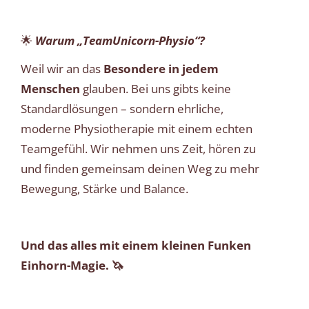
🌟
Warum „TeamUnicorn-Physio“?
Weil wir an das
Besondere in jedem
Menschen
glauben. Bei uns gibts keine
Standardlösungen – sondern ehrliche,
moderne Physiotherapie mit einem echten
Teamgefühl. Wir nehmen uns Zeit, hören zu
und finden gemeinsam deinen Weg zu mehr
Bewegung, Stärke und Balance.
Und das alles mit einem kleinen Funken
Einhorn-Magie. 🦄