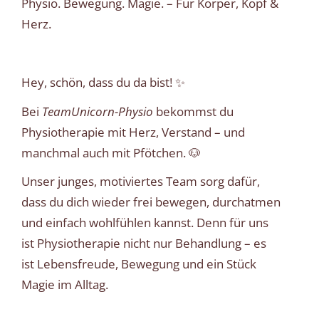
Physio. Bewegung. Magie. – Für Körper, Kopf &
Herz.
Hey, schön, dass du da bist! ✨
Bei
TeamUnicorn-Physio
bekommst du
Physiotherapie mit Herz, Verstand – und
manchmal auch mit Pfötchen. 🐶
Unser junges, motiviertes Team sorg dafür,
dass du dich wieder frei bewegen, durchatmen
und einfach wohlfühlen kannst. Denn für uns
ist Physiotherapie nicht nur Behandlung – es
ist Lebensfreude, Bewegung und ein Stück
Magie im Alltag.