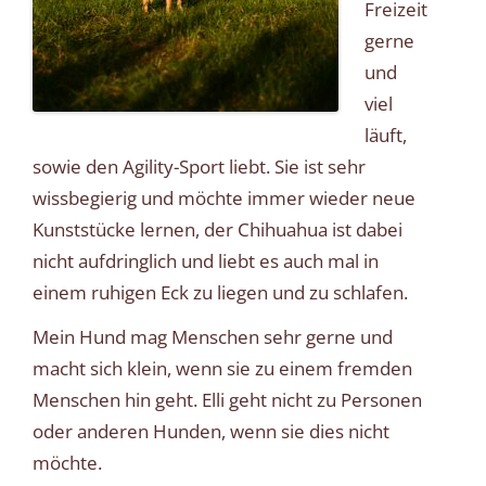
Freizeit
gerne
und
viel
läuft,
sowie den Agility-Sport liebt. Sie ist sehr
wissbegierig und möchte immer wieder neue
Kunststücke lernen, der Chihuahua ist dabei
nicht aufdringlich und liebt es auch mal in
einem ruhigen Eck zu liegen und zu schlafen.
Mein Hund mag Menschen sehr gerne und
macht sich klein, wenn sie zu einem fremden
Menschen hin geht. Elli geht nicht zu Personen
oder anderen Hunden, wenn sie dies nicht
möchte.