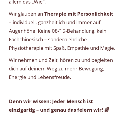
allem das „Wie“.
Wir glauben an
Therapie mit Persönlichkeit
– individuell, ganzheitlich und immer auf
Augenhöhe. Keine 08/15-Behandlung, kein
Fachchinesisch – sondern ehrliche
Physiotherapie mit Spaß, Empathie und Magie.
Wir nehmen und Zeit, hören zu und begleiten
dich auf deinem Weg zu mehr Bewegung,
Energie und Lebensfreude.
Denn wir wissen: Jeder Mensch ist
einzigartig – und genau das feiern wir! 🌈