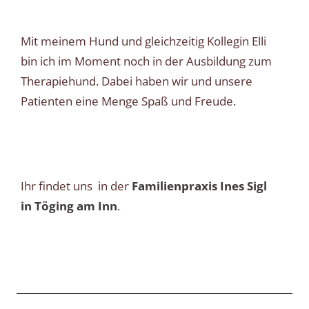
Mit meinem Hund und gleichzeitig Kollegin Elli
bin ich im Moment noch in der Ausbildung zum
Therapiehund. Dabei haben wir und unsere
Patienten eine Menge Spaß und Freude.
Ihr findet uns in der
Familienpraxis Ines Sigl
in Töging am Inn
.