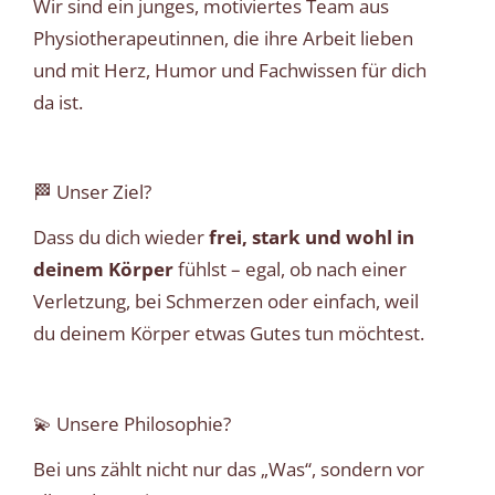
Wir sind ein junges, motiviertes Team aus
Physiotherapeutinnen, die ihre Arbeit lieben
und mit Herz, Humor und Fachwissen für dich
da ist.
🏁 Unser Ziel?
Dass du dich wieder
frei, stark und wohl in
deinem Körper
fühlst – egal, ob nach einer
Verletzung, bei Schmerzen oder einfach, weil
du deinem Körper etwas Gutes tun möchtest.
💫 Unsere Philosophie?
Bei uns zählt nicht nur das „Was“, sondern vor