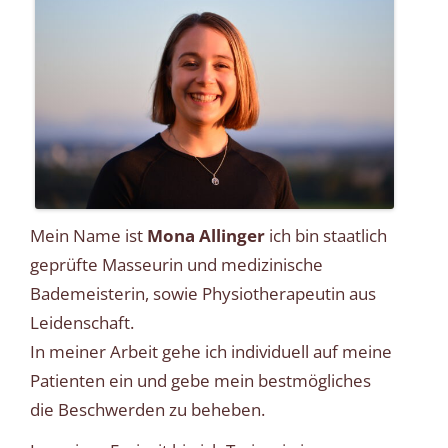
Mein Name ist
Mona Allinger
ich bin staatlich
geprüfte Masseurin und medizinische
Bademeisterin, sowie Physiotherapeutin aus
Leidenschaft.
In meiner Arbeit gehe ich individuell auf meine
Patienten ein und gebe mein bestmögliches
die Beschwerden zu beheben.