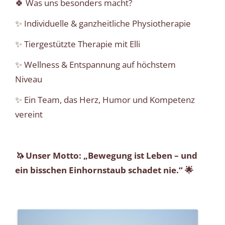
🍀 Was uns besonders macht?
✨ Individuelle & ganzheitliche Physiotherapie
✨ Tiergestützte Therapie mit Elli
✨ Wellness & Entspannung auf höchstem
Niveau
✨ Ein Team, das Herz, Humor und Kompetenz
vereint
🦄
Unser Motto: „Bewegung ist Leben – und
ein bisschen Einhornstaub schadet nie.“ 🌟