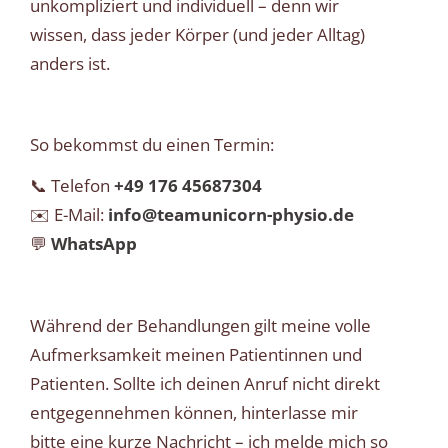
unkompliziert und individuell – denn wir
wissen, dass jeder Körper (und jeder Alltag)
anders ist.
So bekommst du einen Termin:
📞 Telefon
+49 176 45687304
✉️ E-Mail:
info@teamunicorn-physio.de
💬
WhatsApp
Während der Behandlungen gilt meine volle
Aufmerksamkeit meinen Patientinnen und
Patienten. Sollte ich deinen Anruf nicht direkt
entgegennehmen können, hinterlasse mir
bitte eine kurze Nachricht – ich melde mich so