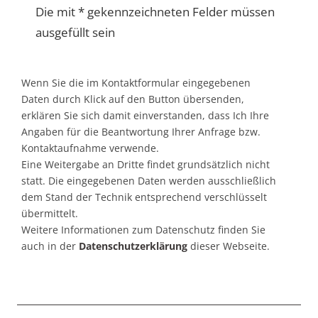
Die mit * gekennzeichneten Felder müssen
ausgefüllt sein
Wenn Sie die im Kontaktformular eingegebenen
Daten durch Klick auf den Button übersenden,
erklären Sie sich damit einverstanden, dass Ich Ihre
Angaben für die Beantwortung Ihrer Anfrage bzw.
Kontaktaufnahme verwende.
Eine Weitergabe an Dritte findet grundsätzlich nicht
statt. Die eingegebenen Daten werden ausschließlich
dem Stand der Technik entsprechend verschlüsselt
übermittelt.
Weitere Informationen zum Datenschutz finden Sie
auch in der
Datenschutzerklärung
dieser Webseite.