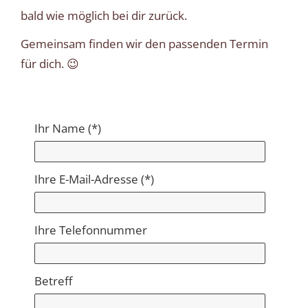
bald wie möglich bei dir zurück.
Gemeinsam finden wir den passenden Termin
für dich. 😉
Ihr Name (*)
Ihre E-Mail-Adresse (*)
Ihre Telefonnummer
Betreff