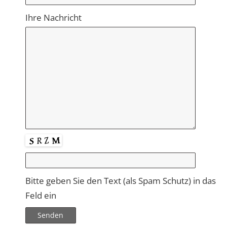
Ihre Nachricht
Bitte geben Sie den Text (als Spam Schutz) in das
Feld ein