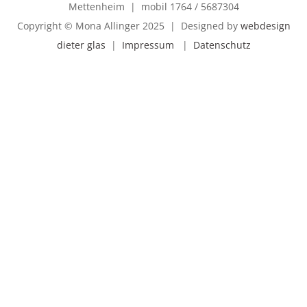
Mettenheim | mobil 1764 / 5687304
Copyright © Mona Allinger 2025 | Designed by
webdesign
dieter glas
|
Impressum
|
Datenschutz